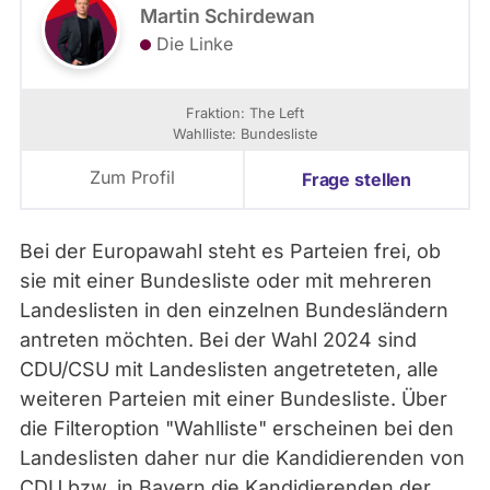
Martin Schirdewan
Die Linke
Fraktion: The Left
Wahlliste: Bundesliste
Zum Profil
Frage stellen
Bei der Europawahl steht es Parteien frei, ob
sie mit einer Bundesliste oder mit mehreren
Landeslisten in den einzelnen Bundesländern
antreten möchten. Bei der Wahl 2024 sind
CDU/CSU mit Landeslisten angetreteten, alle
weiteren Parteien mit einer Bundesliste. Über
die Filteroption "Wahlliste" erscheinen bei den
Landeslisten daher nur die Kandidierenden von
CDU bzw. in Bayern die Kandidierenden der