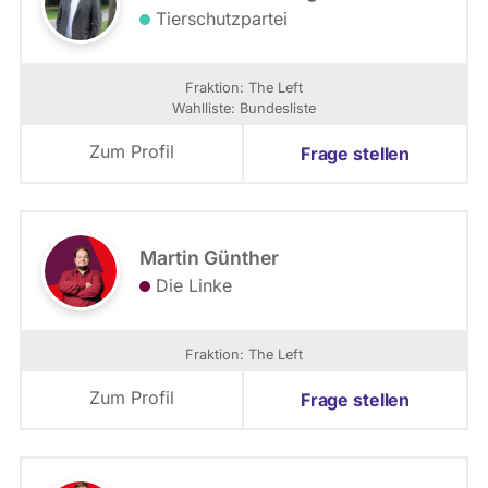
Tierschutzpartei
Fraktion: The Left
Wahlliste: Bundesliste
Zum Profil
Frage stellen
Martin Günther
Die Linke
Fraktion: The Left
Zum Profil
Frage stellen