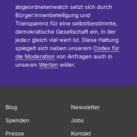
abgeordnetenwatch setzt sich durch
Bürger:innenbeteiligung und
Transparenz für eine selbstbestimmte,
demokratische Gesellschaft ein, in der
jede:r gleich viel wert ist. Diese Haltung
spiegelt sich neben unserem
Codex für
die Moderation
von Anfragen auch in
unseren
Werten
wider.
Blog
Newsletter
Spenden
Jobs
Presse
Kontakt