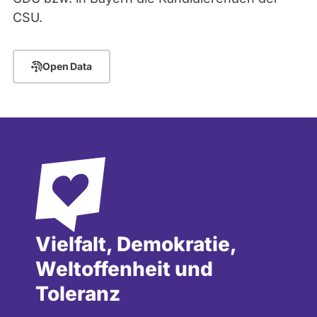
CSU.
Open Data
Vielfalt, Demokratie,
Weltoffenheit und
Toleranz