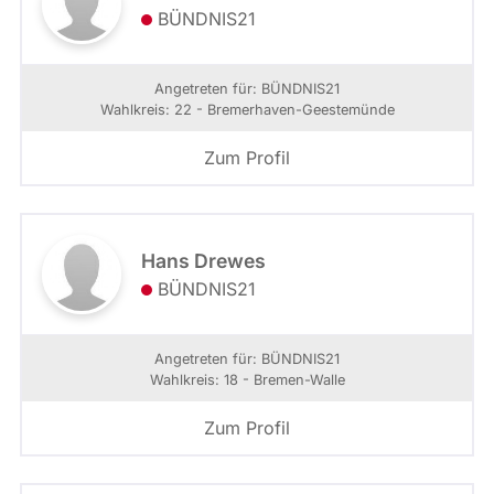
BÜNDNIS21
Angetreten für: BÜNDNIS21
Wahlkreis: 22 - Bremerhaven-Geestemünde
Zum Profil
Hans Drewes
BÜNDNIS21
Angetreten für: BÜNDNIS21
Wahlkreis: 18 - Bremen-Walle
Zum Profil