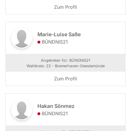
Zum Profil
Marie-Luise Saße
BÜNDNIS21
Angetreten für: BÜNDNIS21
Wahlkreis: 22 - Bremerhaven-Geestemünde
Zum Profil
Hakan Sönmez
BÜNDNIS21