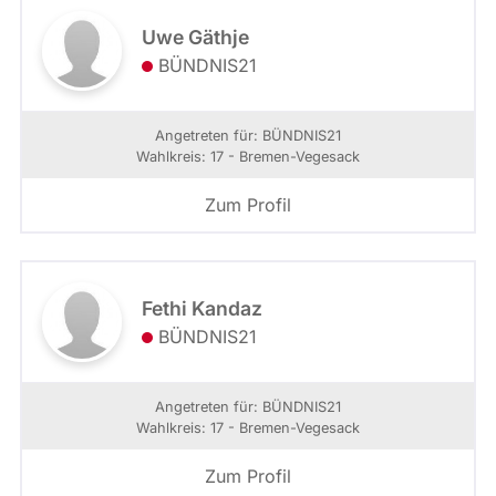
Uwe Gäthje
BÜNDNIS21
Angetreten für: BÜNDNIS21
Wahlkreis: 17 - Bremen-Vegesack
Zum Profil
Fethi Kandaz
BÜNDNIS21
Angetreten für: BÜNDNIS21
Wahlkreis: 17 - Bremen-Vegesack
Zum Profil