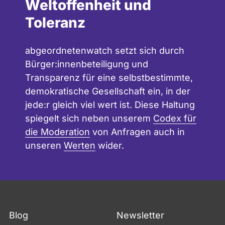
Weltoffenheit und
Toleranz
abgeordnetenwatch setzt sich durch
Bürger:innenbeteiligung und
Transparenz für eine selbstbestimmte,
demokratische Gesellschaft ein, in der
jede:r gleich viel wert ist. Diese Haltung
spiegelt sich neben unserem
Codex für
die Moderation
von Anfragen auch in
unseren
Werten
wider.
Blog
Newsletter