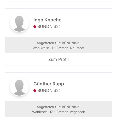
Ingo Knoche
BÜNDNIS21
Angetreten für: BÜNDNIS21
Wahlkreis: 11 - Bremen-Neustadt
Zum Profil
Günther Rupp
BÜNDNIS21
Angetreten für: BÜNDNIS21
Wahlkreis: 17 - Bremen-Vegesack