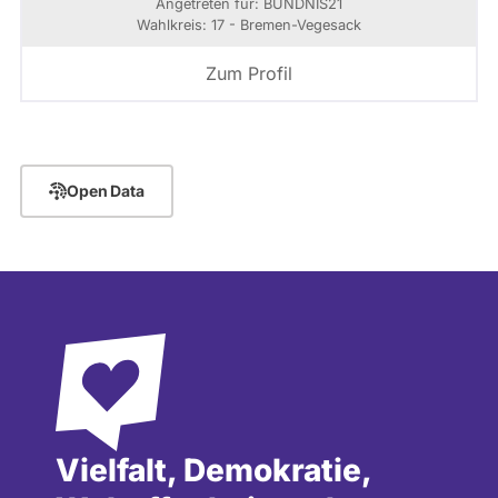
Angetreten für: BÜNDNIS21
Wahlkreis: 17 - Bremen-Vegesack
Zum Profil
Open Data
Vielfalt, Demokratie,