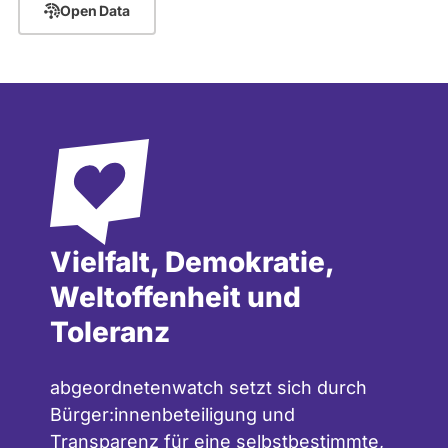
Open Data
Vielfalt, Demokratie,
Weltoffenheit und
Toleranz
abgeordnetenwatch setzt sich durch
Bürger:innenbeteiligung und
Transparenz für eine selbstbestimmte,