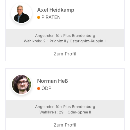
Axel Heidkamp
PIRATEN
Angetreten für: Plus Brandenburg
Wahlkreis: 2 - Prignitz II / Ostprignitz-Ruppin II
Zum Profil
Norman Heß
ÖDP
Angetreten für: Plus Brandenburg
Wahlkreis: 29 - Oder-Spree II
Zum Profil