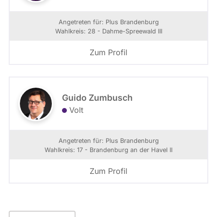
Angetreten für: Plus Brandenburg
Wahlkreis: 28 - Dahme-Spreewald III
Zum Profil
Guido Zumbusch
Volt
Angetreten für: Plus Brandenburg
Wahlkreis: 17 - Brandenburg an der Havel II
Zum Profil