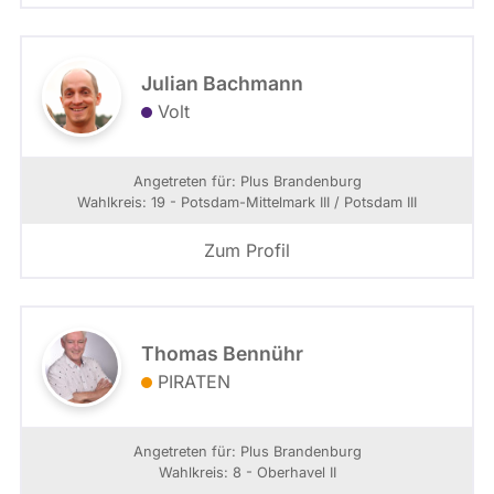
Julian Bachmann
Volt
Angetreten für: Plus Brandenburg
Wahlkreis: 19 - Potsdam-Mittelmark III / Potsdam III
Zum Profil
Thomas Bennühr
PIRATEN
Angetreten für: Plus Brandenburg
Wahlkreis: 8 - Oberhavel II