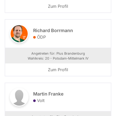
Zum Profil
Richard Borrmann
ÖDP
Angetreten für: Plus Brandenburg
Wahlkreis: 20 - Potsdam-Mittelmark IV
Zum Profil
Martin Franke
Volt