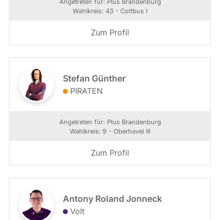
Angetreten für: Plus Brandenburg
Wahlkreis: 43 - Cottbus I
Zum Profil
Stefan Günther
PIRATEN
Angetreten für: Plus Brandenburg
Wahlkreis: 9 - Oberhavel III
Zum Profil
Antony Roland Jonneck
Volt