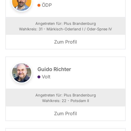
ÖDP
Angetreten für: Plus Brandenburg
Wahlkreis: 31 - Märkisch-Oderland I / Oder-Spree IV
Zum Profil
Guido Richter
Volt
Angetreten für: Plus Brandenburg
Wahlkreis: 22 - Potsdam II
Zum Profil