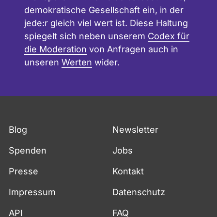
demokratische Gesellschaft ein, in der
jede:r gleich viel wert ist. Diese Haltung
spiegelt sich neben unserem
Codex für
die Moderation
von Anfragen auch in
unseren
Werten
wider.
Blog
Newsletter
Spenden
Jobs
Presse
Kontakt
Impressum
Datenschutz
API
FAQ