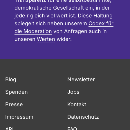
demokratische Gesellschaft ein, in der
jede:r gleich viel wert ist. Diese Haltung
spiegelt sich neben unserem
Codex für
die Moderation
von Anfragen auch in
unseren
Werten
wider.
Blog
Newsletter
Spenden
Jobs
Presse
Kontakt
Impressum
Datenschutz
API
FAQ