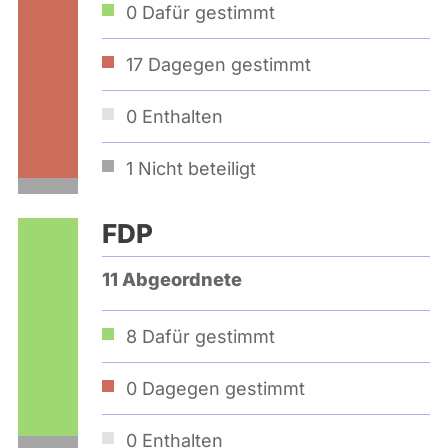
0
Dafür gestimmt
17
Dagegen gestimmt
0
Enthalten
1
Nicht beteiligt
FDP
11 Abgeordnete
8
Dafür gestimmt
0
Dagegen gestimmt
0
Enthalten