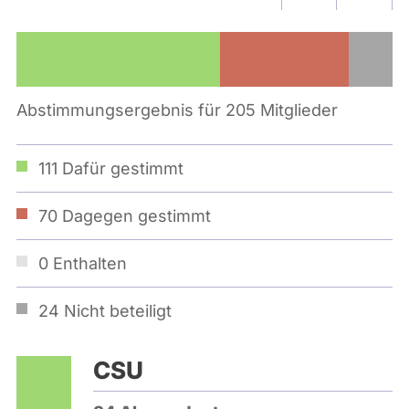
Abstimmungsergebnis für 205 Mitglieder
111
Dafür gestimmt
70
Dagegen gestimmt
0
Enthalten
24
Nicht beteiligt
CSU