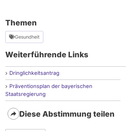
Themen
Gesundheit
Weiterführende Links
Dringlichkeitsantrag
Präventionsplan der bayerischen
Staatsregierung
Diese Abstimmung teilen