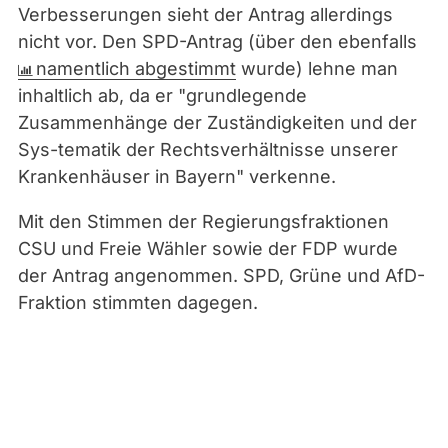
Verbesserungen sieht der Antrag allerdings
nicht vor. Den SPD-Antrag (über den ebenfalls
namentlich abgestimmt
wurde) lehne man
inhaltlich ab, da er "grundlegende
Zusammenhänge der Zuständigkeiten und der
Sys-tematik der Rechtsverhältnisse unserer
Krankenhäuser in Bayern" verkenne.
Mit den Stimmen der Regierungsfraktionen
CSU und Freie Wähler sowie der FDP wurde
der Antrag angenommen. SPD, Grüne und AfD-
Fraktion stimmten dagegen.