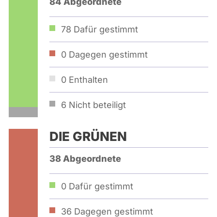
84 Abgeordnete
78
Dafür gestimmt
0
Dagegen gestimmt
0
Enthalten
6
Nicht beteiligt
DIE GRÜNEN
38 Abgeordnete
0
Dafür gestimmt
36
Dagegen gestimmt