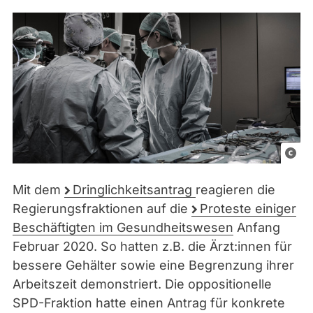
C
C
Mit dem
Dringlichkeitsantrag
reagieren die
0
Regierungsfraktionen auf die
Proteste einiger
Beschäftigten im Gesundheitswesen
Anfang
Februar 2020. So hatten z.B. die Ärzt:innen für
bessere Gehälter sowie eine Begrenzung ihrer
Arbeitszeit demonstriert. Die oppositionelle
SPD-Fraktion hatte einen Antrag für konkrete