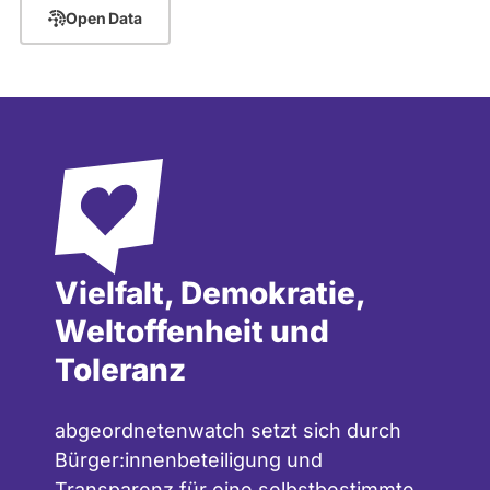
Open Data
Vielfalt, Demokratie,
Weltoffenheit und
Toleranz
abgeordnetenwatch setzt sich durch
Bürger:innenbeteiligung und
Transparenz für eine selbstbestimmte,