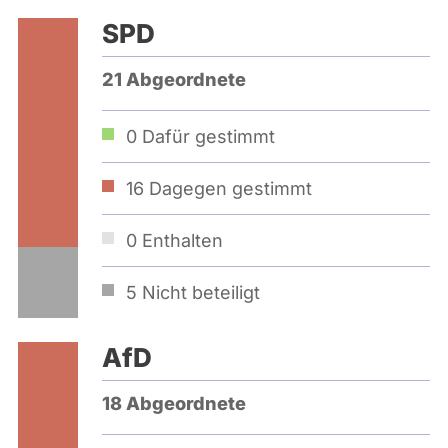
SPD
21 Abgeordnete
0
Dafür gestimmt
16
Dagegen gestimmt
0
Enthalten
5
Nicht beteiligt
AfD
18 Abgeordnete