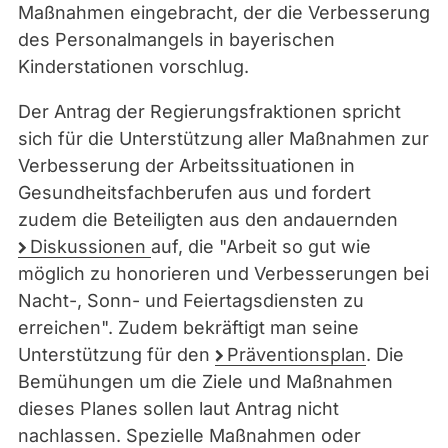
Maßnahmen eingebracht, der die Verbesserung
des Personalmangels in bayerischen
Kinderstationen vorschlug.
Der Antrag der Regierungsfraktionen spricht
sich für die Unterstützung aller Maßnahmen zur
Verbesserung der Arbeitssituationen in
Gesundheitsfachberufen aus und fordert
zudem die Beteiligten aus den andauernden
Diskussionen
auf, die "Arbeit so gut wie
möglich zu honorieren und Verbesserungen bei
Nacht-, Sonn- und Feiertagsdiensten zu
erreichen". Zudem bekräftigt man seine
Unterstützung für den
Präventionsplan
. Die
Bemühungen um die Ziele und Maßnahmen
dieses Planes sollen laut Antrag nicht
nachlassen. Spezielle Maßnahmen oder