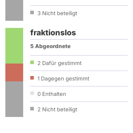
3
Nicht beteiligt
fraktionslos
5 Abgeordnete
2
Dafür gestimmt
1
Dagegen gestimmt
0
Enthalten
2
Nicht beteiligt