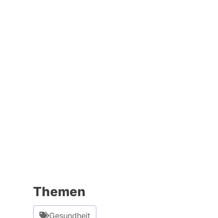
Themen
Gesundheit