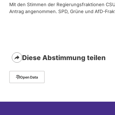
Mit den Stimmen der Regierungsfraktionen CSU
Antrag angenommen. SPD, Grüne und AfD-Frakt
Diese Abstimmung teilen
Open Data