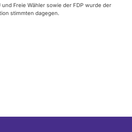
 und Freie Wähler sowie der FDP wurde der
ion stimmten dagegen.