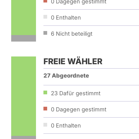
0
Dagegen gestimmt
0
Enthalten
6
Nicht beteiligt
FREIE WÄHLER
27 Abgeordnete
23
Dafür gestimmt
0
Dagegen gestimmt
0
Enthalten