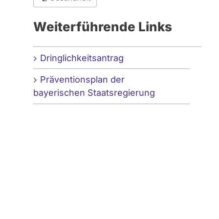
Weiterführende Links
Dringlichkeitsantrag
Präventionsplan der
bayerischen Staatsregierung