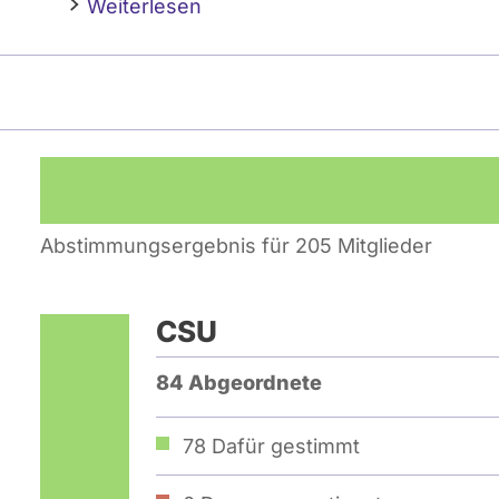
Weiterlesen
Abstimmungsergebnis für 205 Mitglieder
CSU
84 Abgeordnete
78
Dafür gestimmt